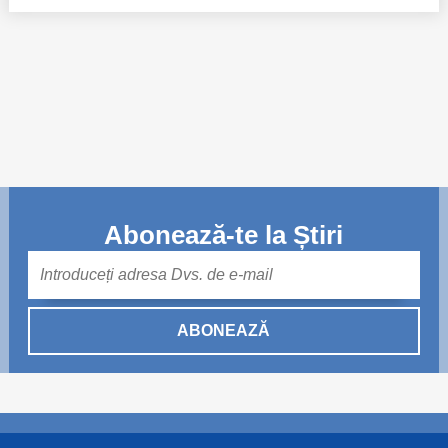
Abonează-te la Știri
Mail
ABONEAZĂ