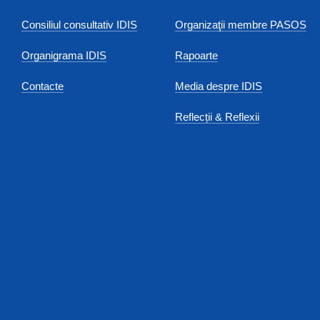
Consiliul consultativ IDIS
Organizaţii membre PASOS
Organigrama IDIS
Rapoarte
Contacte
Media despre IDIS
Reflecții & Reflexii