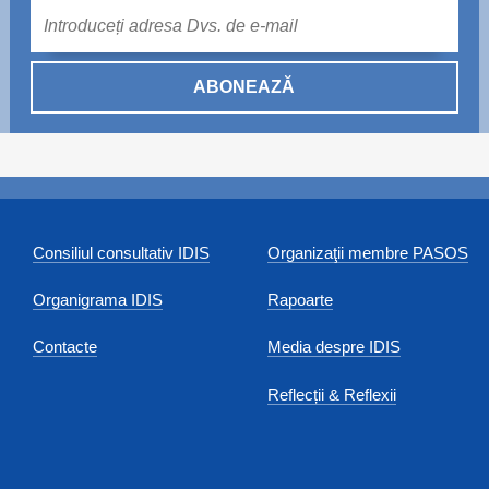
Mail
ABONEAZĂ
Consiliul consultativ IDIS
Organizaţii membre PASOS
Organigrama IDIS
Rapoarte
Contacte
Media despre IDIS
Reflecții & Reflexii