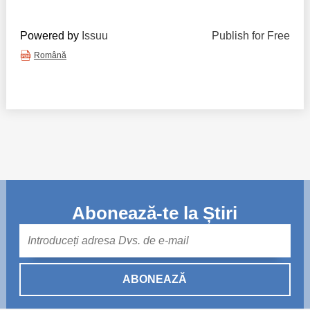
Powered by
Issuu
Publish for Free
Română
Abonează-te la Știri
Mail
ABONEAZĂ