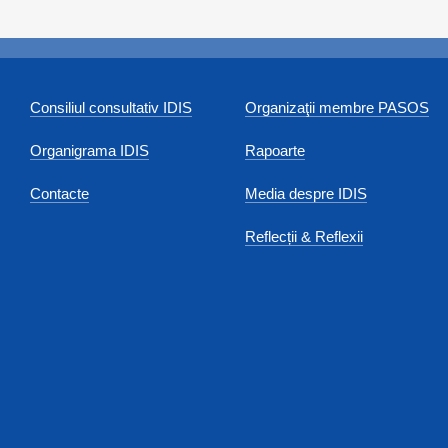
Consiliul consultativ IDIS
Organizaţii membre PASOS
Organigrama IDIS
Rapoarte
Contacte
Media despre IDIS
Reflecții & Reflexii