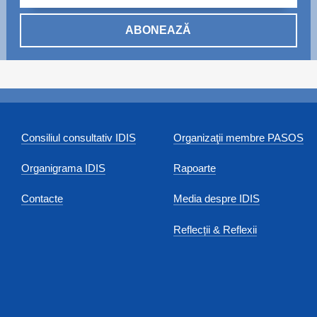
ABONEAZĂ
Consiliul consultativ IDIS
Organizaţii membre PASOS
Organigrama IDIS
Rapoarte
Contacte
Media despre IDIS
Reflecții & Reflexii