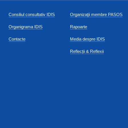
Consiliul consultativ IDIS
Organizaţii membre PASOS
Organigrama IDIS
Rapoarte
Contacte
Media despre IDIS
Reflecții & Reflexii