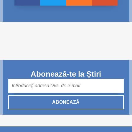
Abonează-te la Știri
Mail
ABONEAZĂ