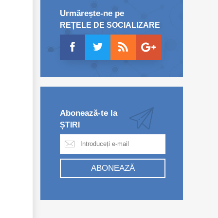
Urmărește-ne pe
REȚELE DE SOCIALIZARE
Abonează-te la
ȘTIRI
ABONEAZĂ