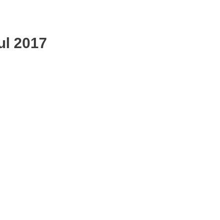
ul 2017