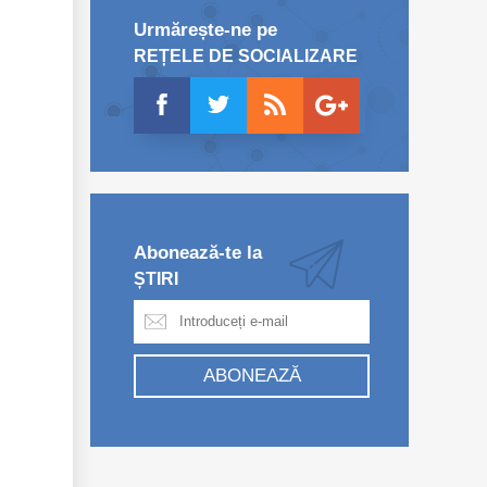
Urmărește-ne pe
REȚELE DE SOCIALIZARE
Abonează-te la
ȘTIRI
ABONEAZĂ