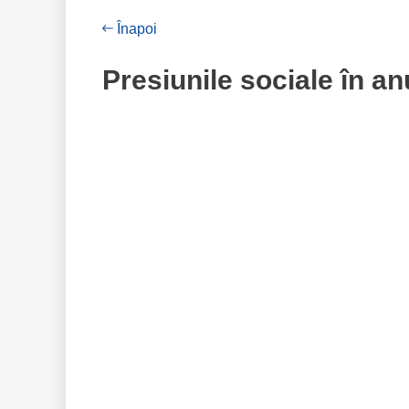
Înapoi
Presiunile sociale în an