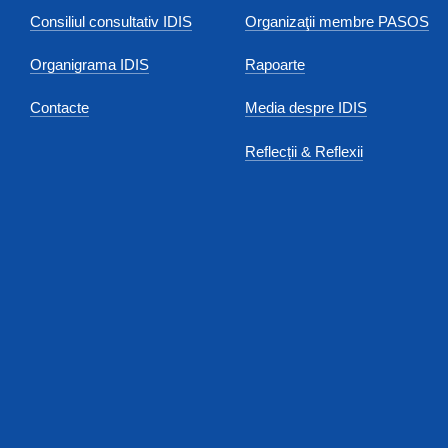
Consiliul consultativ IDIS
Organizaţii membre PASOS
Organigrama IDIS
Rapoarte
Contacte
Media despre IDIS
Reflecții & Reflexii