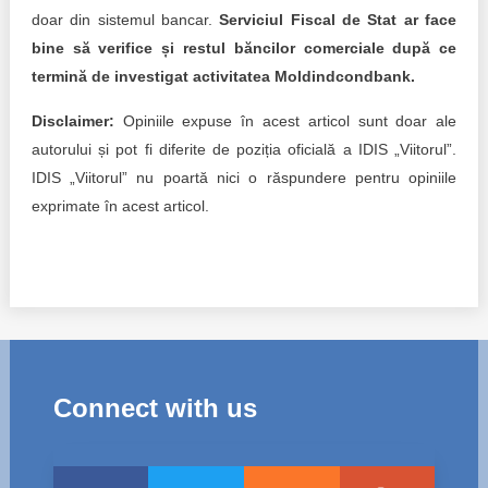
doar din sistemul bancar.
Serviciul Fiscal de Stat ar face
bine să verifice și restul băncilor comerciale după ce
termină de investigat activitatea Moldindcondbank.
Disclaimer:
Opiniile expuse în acest articol sunt doar ale
autorului și pot fi diferite de poziția oficială a IDIS „Viitorul”.
IDIS „Viitorul” nu poartă nici o răspundere pentru opiniile
exprimate în acest articol.
Connect with us