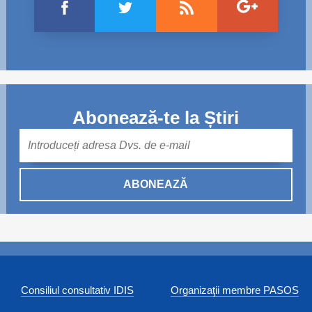
Abonează-te la Știri
Mail
ABONEAZĂ
Consiliul consultativ IDIS
Organizaţii membre PASOS