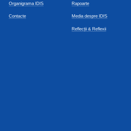
Organigrama IDIS
Rapoarte
Contacte
Media despre IDIS
Reflecții & Reflexii