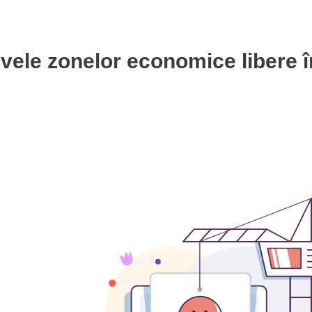
vele zonelor economice libere î