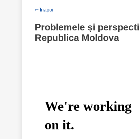
Înapoi
Problemele şi perspecti
Republica Moldova