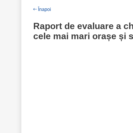
Înapoi
Raport de evaluare a che
cele mai mari orașe și 