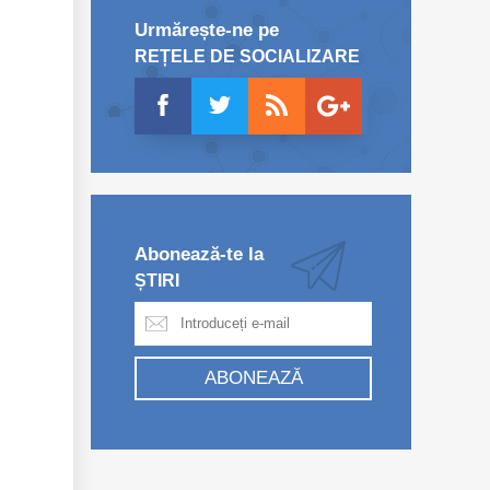
Urmărește-ne pe
REȚELE DE SOCIALIZARE
Abonează-te la
ȘTIRI
ABONEAZĂ