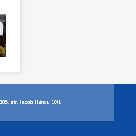
05, str. Iacob Hâncu 10/1