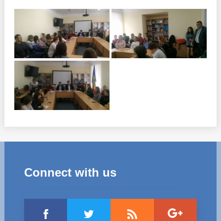
Connect with us