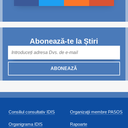
Abonează-te la Știri
Mail
ABONEAZĂ
Consiliul consultativ IDIS
Organizaţii membre PASOS
Organigrama IDIS
Rapoarte