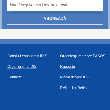
Mail
ABONEAZĂ
Consiliul consultativ IDIS
Organizaţii membre PASOS
Organigrama IDIS
Rapoarte
Contacte
Media despre IDIS
Reflecții & Reflexii