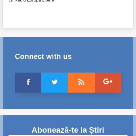
cu Radio Europa Liberă.
Connect with us
Abonează-te la Știri