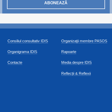
ABONEAZĂ
Consiliul consultativ IDIS
Organizaţii membre PASOS
Organigrama IDIS
Rapoarte
Contacte
Media despre IDIS
Reflecții & Reflexii