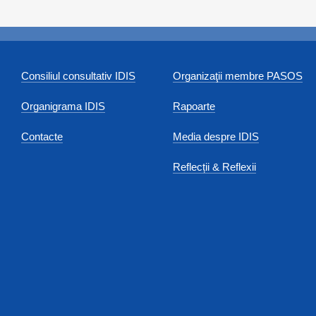
Consiliul consultativ IDIS
Organizaţii membre PASOS
Organigrama IDIS
Rapoarte
Contacte
Media despre IDIS
Reflecții & Reflexii