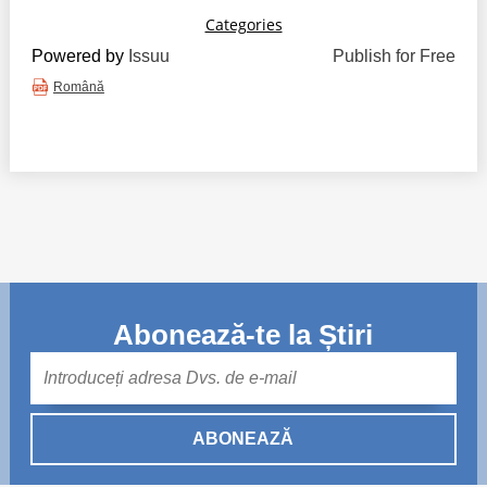
Powered by
Issuu
Publish for Free
Română
Abonează-te la Știri
Mail
ABONEAZĂ