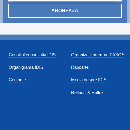
ABONEAZĂ
Consiliul consultativ IDIS
Organizaţii membre PASOS
Organigrama IDIS
Rapoarte
Contacte
Media despre IDIS
Reflecții & Reflexii