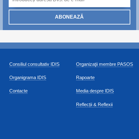
ABONEAZĂ
Consiliul consultativ IDIS
Organizaţii membre PASOS
Organigrama IDIS
Rapoarte
Contacte
Media despre IDIS
Reflecții & Reflexii