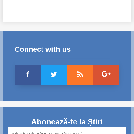
Connect with us
Abonează-te la Știri
Mail