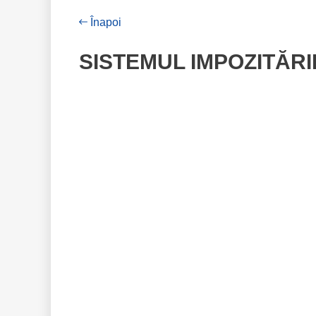
Înapoi
SISTEMUL IMPOZITĂRI