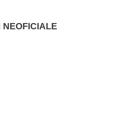
I NEOFICIALE