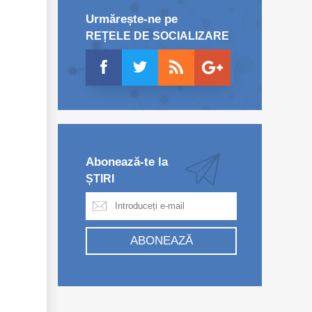
Urmărește-ne pe
REȚELE DE SOCIALIZARE
Abonează-te la
ȘTIRI
ABONEAZĂ