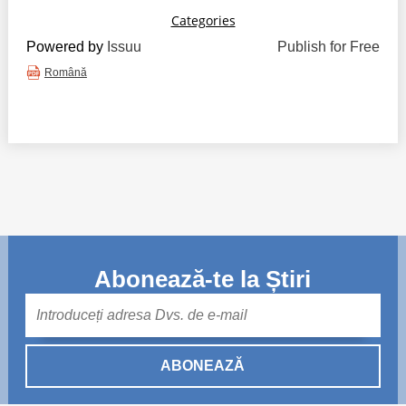
Powered by
Issuu
Publish for Free
Română
Abonează-te la Știri
Mail
ABONEAZĂ