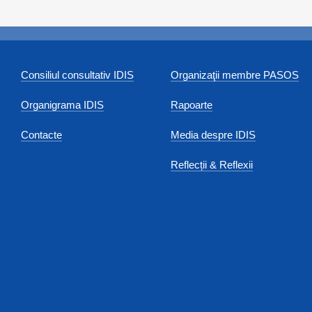
Consiliul consultativ IDIS
Organizaţii membre PASOS
Organigrama IDIS
Rapoarte
Contacte
Media despre IDIS
Reflecții & Reflexii