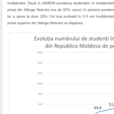
învățământ. Dacă în 2008/09 ponderea studenților în învățământ
privat din Stânga Nistrului era de 32%, atunci în prezent ponder
lor a ajuns la doar 10%. Cel mai probabil în 2-3 ani învățământ
privat superior din Stânga Nistrului va dispărea.