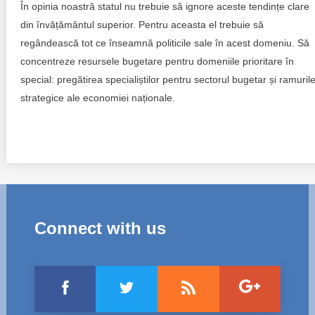
În opinia noastră statul nu trebuie să ignore aceste tendințe clare
din învățământul superior. Pentru aceasta el trebuie să
regândească tot ce înseamnă politicile sale în acest domeniu. Să
concentreze resursele bugetare pentru domeniile prioritare în
special: pregătirea specialiștilor pentru sectorul bugetar și ramuril
strategice ale economiei naționale.
Connect with us