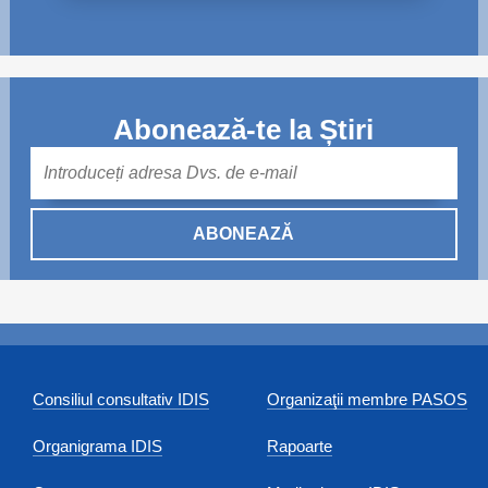
Abonează-te la Știri
Mail
ABONEAZĂ
Consiliul consultativ IDIS
Organizaţii membre PASOS
Organigrama IDIS
Rapoarte