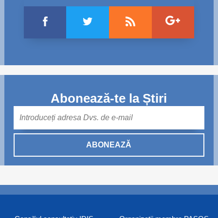
Abonează-te la Știri
Mail
ABONEAZĂ