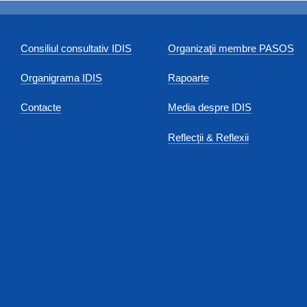
Consiliul consultativ IDIS
Organizaţii membre PASOS
Organigrama IDIS
Rapoarte
Contacte
Media despre IDIS
Reflecții & Reflexii