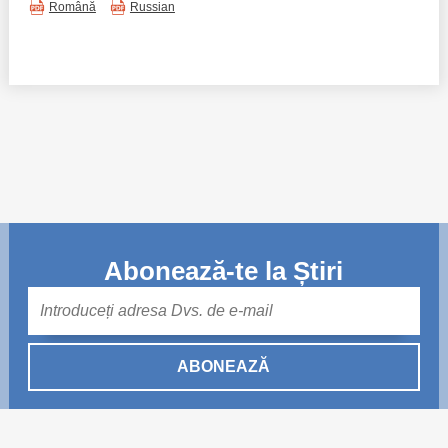
Română
Russian
Abonează-te la Știri
Mail
ABONEAZĂ