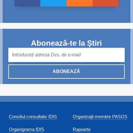
Abonează-te la Știri
Mail
ABONEAZĂ
Consiliul consultativ IDIS
Organizaţii membre PASOS
Organigrama IDIS
Rapoarte