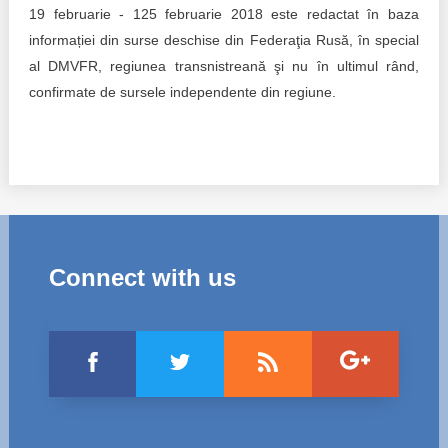
19 februarie - 125 februarie 2018 este redactat în baza
informației din surse deschise din Federaţia Rusă, în special
al DMVFR, regiunea transnistreană şi nu în ultimul rând,
confirmate de sursele independente din regiune.
Connect with us