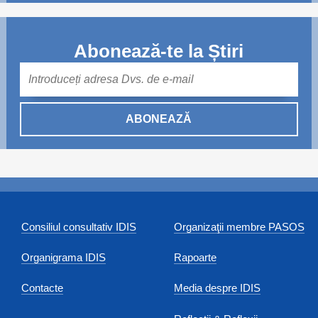
Abonează-te la Știri
Mail
ABONEAZĂ
Consiliul consultativ IDIS
Organizaţii membre PASOS
Organigrama IDIS
Rapoarte
Contacte
Media despre IDIS