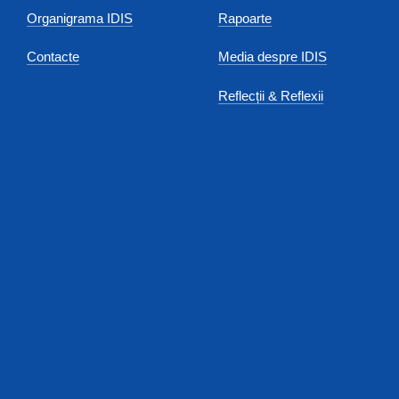
Organigrama IDIS
Rapoarte
Contacte
Media despre IDIS
Reflecții & Reflexii