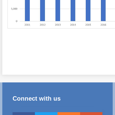
Connect with us