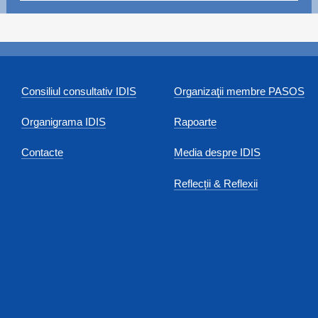
Consiliul consultativ IDIS
Organizaţii membre PASOS
Organigrama IDIS
Rapoarte
Contacte
Media despre IDIS
Reflecții & Reflexii