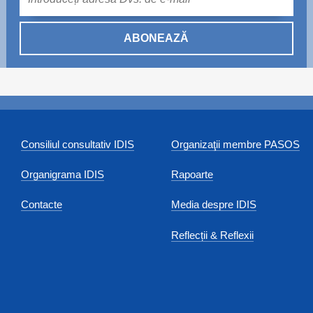
ABONEAZĂ
Consiliul consultativ IDIS
Organizaţii membre PASOS
Organigrama IDIS
Rapoarte
Contacte
Media despre IDIS
Reflecții & Reflexii