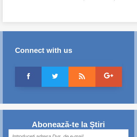
Connect with us
Abonează-te la Știri
Mail