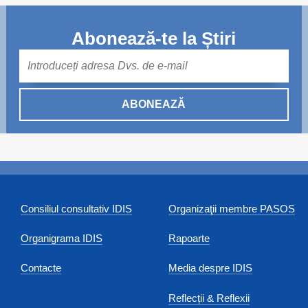
Abonează-te la Știri
Mail
ABONEAZĂ
Consiliul consultativ IDIS
Organizaţii membre PASOS
Organigrama IDIS
Rapoarte
Contacte
Media despre IDIS
Reflecții & Reflexii