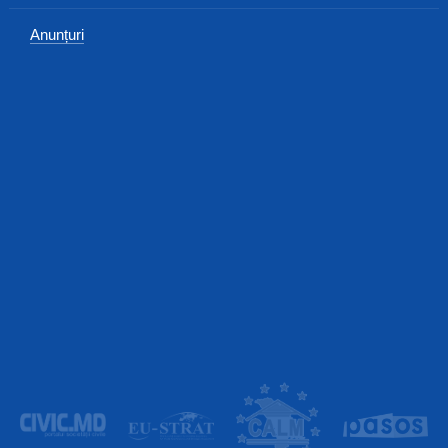
Anunțuri