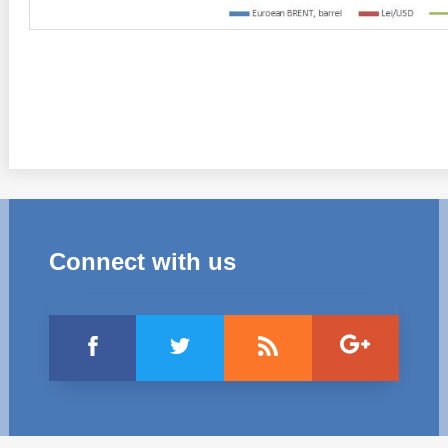
Connect with us