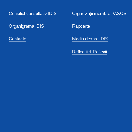
Consiliul consultativ IDIS
Organizaţii membre PASOS
Organigrama IDIS
Rapoarte
Contacte
Media despre IDIS
Reflecții & Reflexii