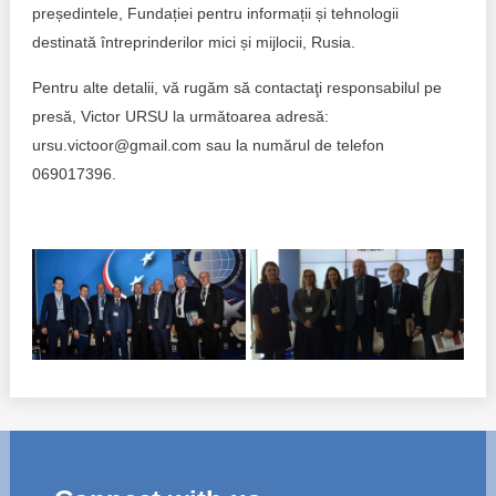
președintele, Fundației pentru informații și tehnologii
destinată întreprinderilor mici și mijlocii, Rusia.
Pentru alte detalii, vă rugăm să contactaţi responsabilul pe
presă, Victor URSU la următoarea adresă:
ursu.victoor@gmail.com sau la numărul de telefon
069017396.