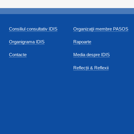
Consiliul consultativ IDIS
Organizaţii membre PASOS
Organigrama IDIS
Rapoarte
Contacte
Media despre IDIS
Reflecții & Reflexii