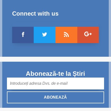
Connect with us
Abonează-te la Știri
Mail
ABONEAZĂ