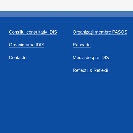
Consiliul consultativ IDIS
Organizaţii membre PASOS
Organigrama IDIS
Rapoarte
Contacte
Media despre IDIS
Reflecții & Reflexii