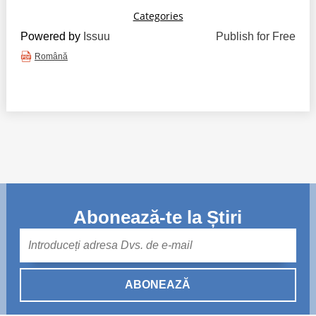
Powered by
Issuu
Publish for Free
Română
Abonează-te la Știri
Mail
ABONEAZĂ