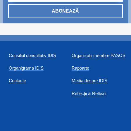
ABONEAZĂ
Consiliul consultativ IDIS
Organizaţii membre PASOS
Organigrama IDIS
Rapoarte
Contacte
Media despre IDIS
Reflecții & Reflexii