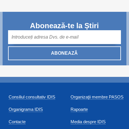
Abonează-te la Știri
Mail
ABONEAZĂ
Consiliul consultativ IDIS
Organizaţii membre PASOS
Organigrama IDIS
Rapoarte
Contacte
Media despre IDIS