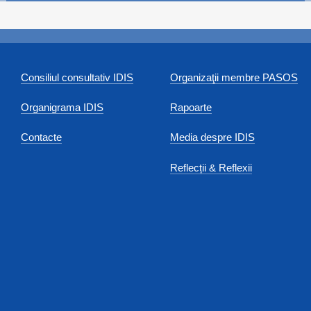
Consiliul consultativ IDIS
Organizaţii membre PASOS
Organigrama IDIS
Rapoarte
Contacte
Media despre IDIS
Reflecții & Reflexii