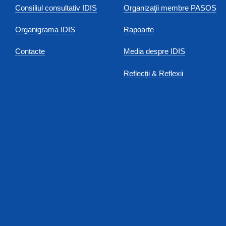
Consiliul consultativ IDIS
Organizaţii membre PASOS
Organigrama IDIS
Rapoarte
Contacte
Media despre IDIS
Reflecții & Reflexii