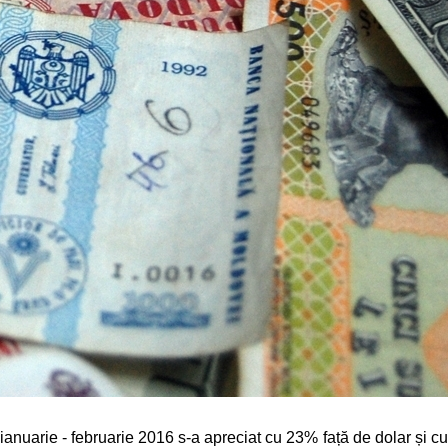
ianuarie - februarie 2016 s-a apreciat cu 23% față de dolar și cu