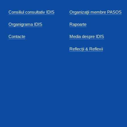
Consiliul consultativ IDIS
Organizaţii membre PASOS
Organigrama IDIS
Rapoarte
Contacte
Media despre IDIS
Reflecții & Reflexii