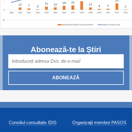
Abonează-te la Știri
Mail
ABONEAZĂ
Consiliul consultativ IDIS
Organizaţii membre PASOS