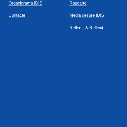
Organigrama IDIS
Rapoarte
Contacte
Media despre IDIS
Reflecții & Reflexii