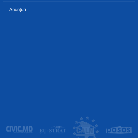
Anunțuri