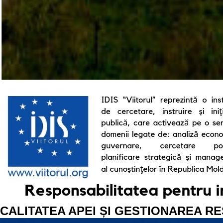
CALITATEA APEI ȘI GESTIONAREA R