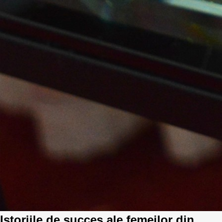
Istoriile de succes ale femeilor din