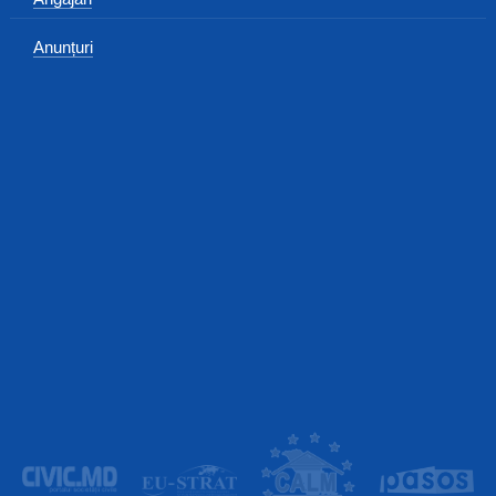
Anunțuri