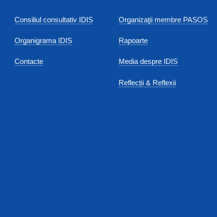
Consiliul consultativ IDIS
Organizaţii membre PASOS
Organigrama IDIS
Rapoarte
Contacte
Media despre IDIS
Reflecții & Reflexii