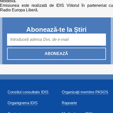
Moldova.
Emisiunea este realizată de IDIS Viitorul în parteneriat cu
Radio Europa Liberă.
Abonează-te la Știri
Mail
ABONEAZĂ
Consiliul consultativ IDIS
Organizaţii membre PASOS
Organigrama IDIS
Rapoarte