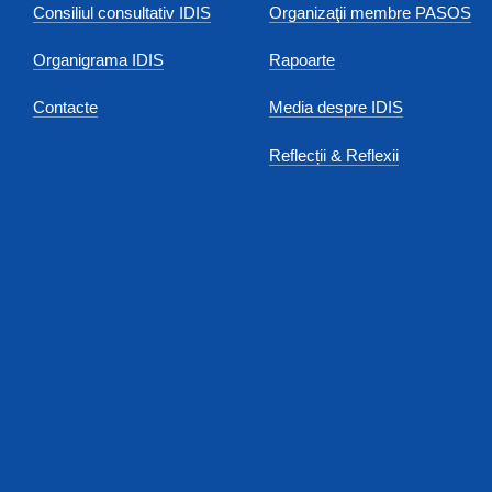
Consiliul consultativ IDIS
Organizaţii membre PASOS
Organigrama IDIS
Rapoarte
Contacte
Media despre IDIS
Reflecții & Reflexii