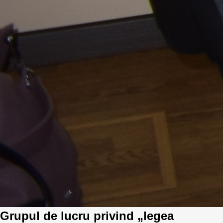
Grupul de lucru privind „legea