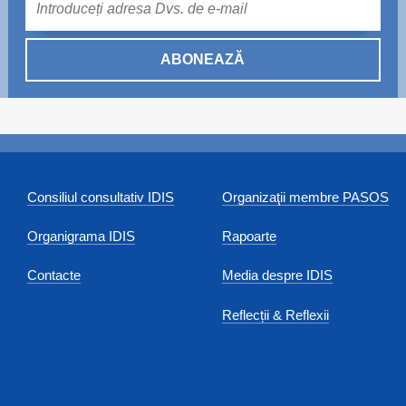
ABONEAZĂ
Consiliul consultativ IDIS
Organizaţii membre PASOS
Organigrama IDIS
Rapoarte
Contacte
Media despre IDIS
Reflecții & Reflexii