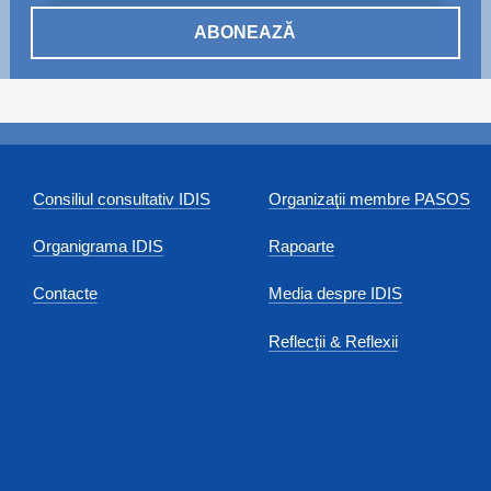
ABONEAZĂ
Consiliul consultativ IDIS
Organizaţii membre PASOS
Organigrama IDIS
Rapoarte
Contacte
Media despre IDIS
Reflecții & Reflexii