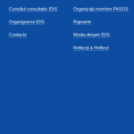
Consiliul consultativ IDIS
Organizaţii membre PASOS
Organigrama IDIS
Rapoarte
Contacte
Media despre IDIS
Reflecții & Reflexii