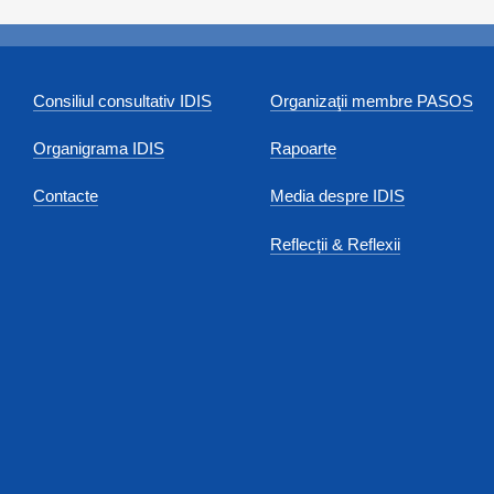
Consiliul consultativ IDIS
Organizaţii membre PASOS
Organigrama IDIS
Rapoarte
Contacte
Media despre IDIS
Reflecții & Reflexii