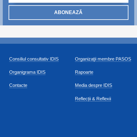
ABONEAZĂ
Consiliul consultativ IDIS
Organizaţii membre PASOS
Organigrama IDIS
Rapoarte
Contacte
Media despre IDIS
Reflecții & Reflexii